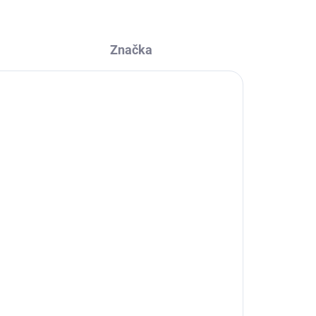
Značka