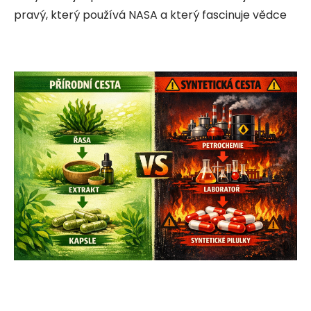
pravý, který používá NASA a který fascinuje vědce