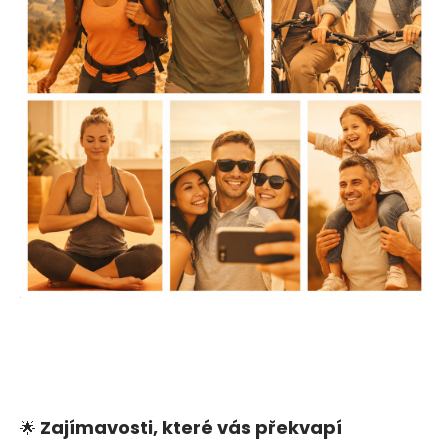
Zajímavosti, které vás překvapí
🌟