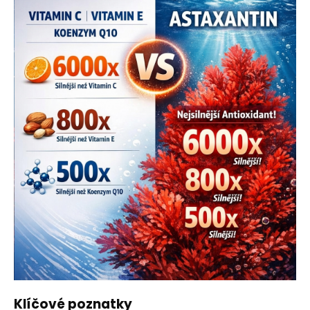
Klíčové poznatky