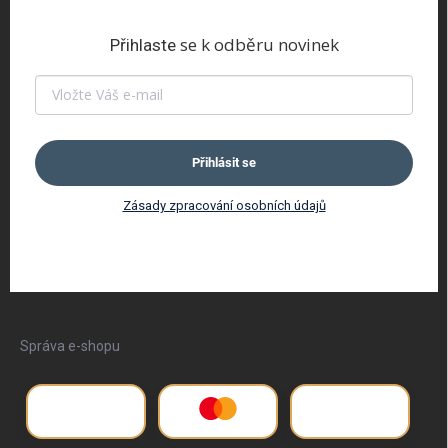
se k odběru novinek
Přihlaste
Přihlásit se
Zásady zpracování osobních údajů
Správa e-shopu