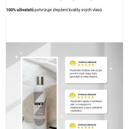
100% uživatelů
potvrzuje zlepšení kvality svých vlasů.