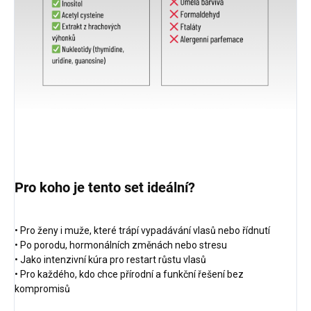
Pro koho je tento set ideální?
• Pro ženy i muže, které trápí vypadávání vlasů nebo řídnutí
• Po porodu, hormonálních změnách nebo stresu
• Jako intenzivní kúra pro restart růstu vlasů
• Pro každého, kdo chce přírodní a funkční řešení bez
kompromisů